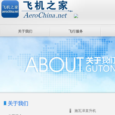
关于我们
飞行服务
关于我们
施瓦泽直升机