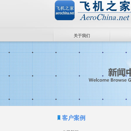
关于我们
客户案例