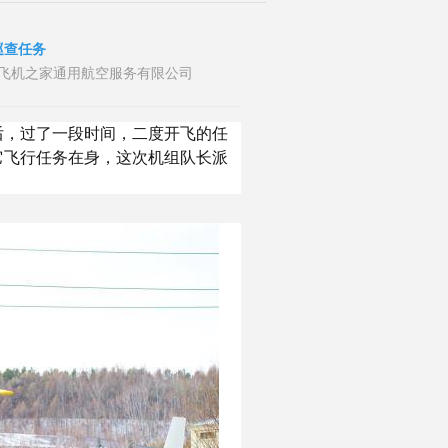
巡查任务
者：山东飞机之家通用航空服务有限公司
后，过了一段时间，二度开飞的任
它飞行任务在身，这次机组队长派