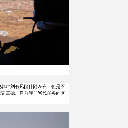
地就时刻有风险伴随左右，但是不
奠定基础。目前我们巡线任务的区