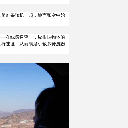
队员准备随机一起，地面和空中始
——在线路巡查时，应根据物体的
飞行速度，从而满足机载多传感器