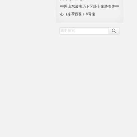
中国山东济南历下区经十东路奥体中
心（东荷西柳）8号馆