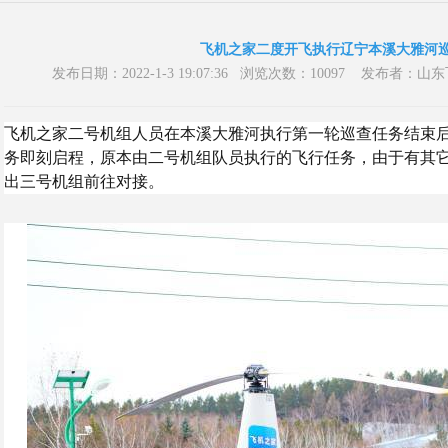
飞机之家二度开飞执行辽宁本溪大雅河
发布日期：2022-1-3 19:07:36 浏览次数：10097 发布
飞机之家二号机组人员在本溪大雅河执行第一轮巡查任务结束
务即刻启程，原本由二号机组队员执行的飞行任务，由于有其
出三号机组前往对接。