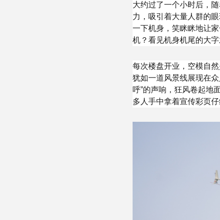
大约过了一个小时后，随
力，吸引着大量人群的眼
一下机身，笑眯眯地让家
机？看见机身机尾的大字
每次楼盘开业，空模自然
犹如一道风景线展现在众
呼”的声响，狂风卷起地
多人手中拿着宣传彩页仔