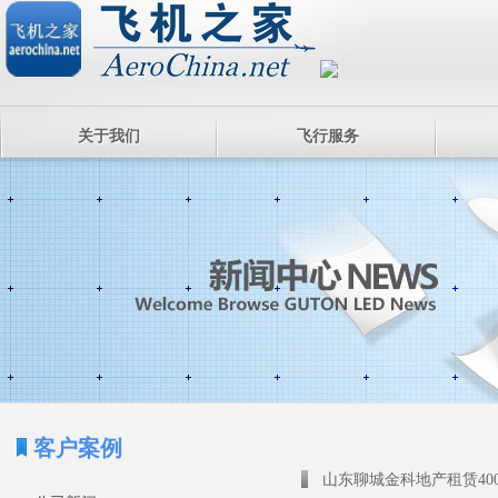
关于我们
飞行服务
客户案例
山东聊城金科地产租赁40