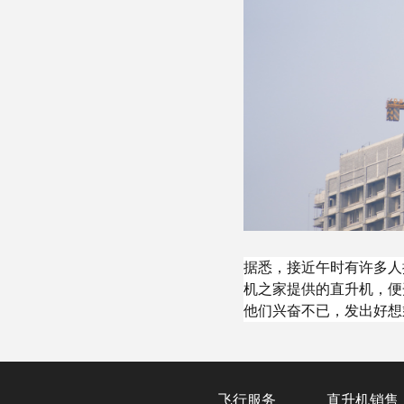
据悉，接近午时有许多人
机之家提供的直升机，便
他们兴奋不已，发出好想
飞行服务
直升机销售