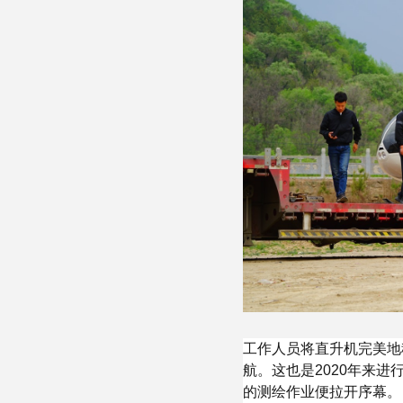
工作人员将直升机完美地
航。这也是2020年来
的测绘作业便拉开序幕。