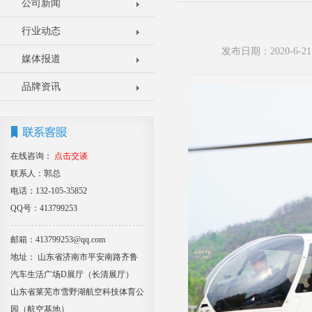
公司新闻
行业动态
发布日期：2020-6
媒体报道
品牌资讯
在线咨询：
点击交谈
联系人：郭总
电话：132-105-35852
QQ号：413799253
邮箱：413799253@qq.com
地址： 山东省济南市平安南路齐鲁
汽车生活广场D展厅（长清展厅）
山东省莱芜市雪野湖航空科技体育公
园（航空基地）