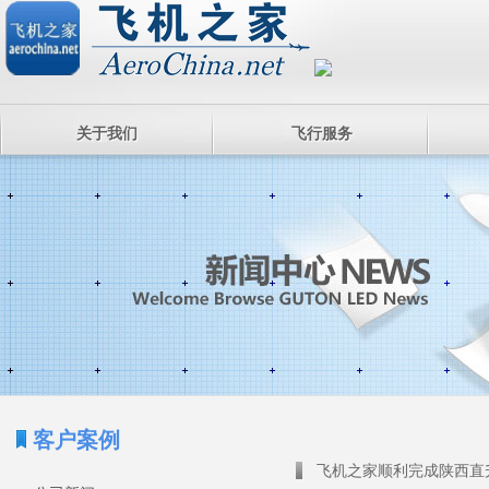
关于我们
飞行服务
客户案例
飞机之家顺利完成陕西直