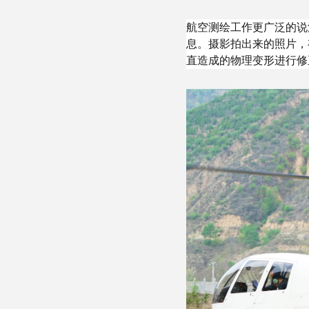
航空测绘工作更广泛的说
息。摄影拍出来的照片，
直造成的物理变形进行修