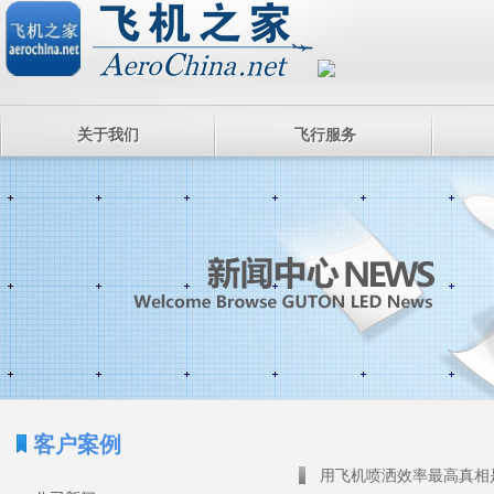
关于我们
飞行服务
客户案例
用飞机喷洒效率最高真相