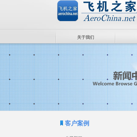
关于我们
客户案例