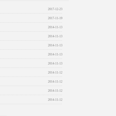
2017-12-23
2017-11-19
2014-11-13
2014-11-13
2014-11-13
2014-11-13
2014-11-13
2014-11-12
2014-11-12
2014-11-12
2014-11-12