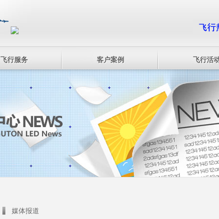
飞行服务
客户案例
飞行活
媒体报道