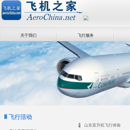
关于我们
飞行服务
飞行活动
山东直升机飞行体验